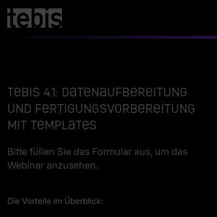
Tebis 4.1: Datenaufbereitung
und Fertigungsvorbereitung
mit Templates
Bitte füllen Sie das Formular aus, um das
Webinar anzusehen.
Die Vorteile im Überblick: