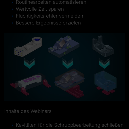
Routinearbeiten automatisieren
Wertvolle Zeit sparen
Flüchtigkeitsfehler vermeiden
Bessere Ergebnisse erzielen
Inhalte des Webinars
Kavitäten für die Schruppbearbeitung schließen