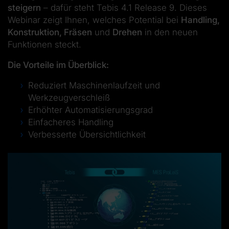
steigern
– dafür steht Tebis 4.1 Release 9. Dieses
Webinar zeigt Ihnen, welches Potential bei
Handling,
Konstruktion, Fräsen
und
Drehen
in den neuen
Funktionen steckt.
Die Vorteile im Überblick:
Reduziert Maschinenlaufzeit und
Werkzeugverschleiß
Erhöhter Automatisierungsgrad
Einfacheres Handling
Verbesserte Übersichtlichkeit