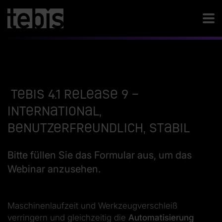
Tebis 4.1 Release 9 –
International,
benutzerfreundlich, stabil
Bitte füllen Sie das Formular aus, um das
Webinar anzusehen.
Maschinenlaufzeit und Werkzeugverschleiß
verringern und gleichzeitig die
Automatisierung