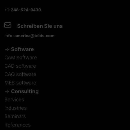
+1-248-524-0430
Schreiben Sie uns
info-america@tebis.com
Software
CAM software
CAD software
CAQ software
MES software
Consulting
Services
Industries
Seminars
References