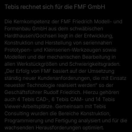
Tebis rechnet sich für die FMF GmbH
Die Kernkompetenz der FMF Friedrich Modell- und
Formenbau GmbH aus dem schwäbischen
Hardthausen/Gochsen liegt in der Entwicklung,
Konstruktion und Herstellung von seriennahen
Prototypen- und Kleinserien-Werkzeugen sowie
Modellen und der mechanischen Bearbeitung in
allen Werkstückgrößen und Schwierigkeitsgraden.
„Der Erfolg von FMF basiert auf der Umsetzung
ständig neuer Kundenanforderungen, die mit Einsatz
neuester Technologie realisiert werden“ so der
Geschäftsführer Rudolf Friedrich. Hierzu gehören
auch 4 Tebis CAD-, 6 Tebis CAM- und 14 Tebis
Viewer-Arbeitsplätze. Gemeinsam mit Tebis
Consulting wurden die Bereiche Konstruktion,
Programmierung und Fertigung analysiert und für die
wachsenden Herausforderungen optimiert.