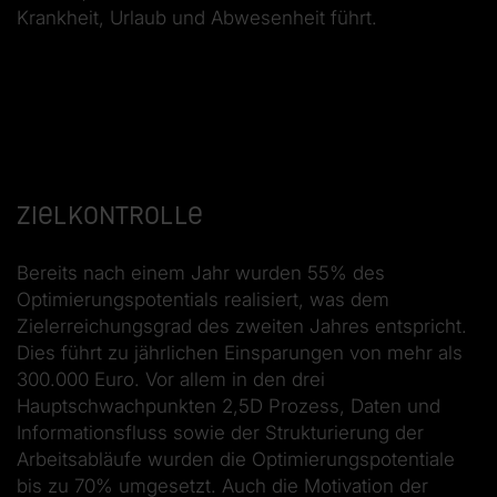
Krankheit, Urlaub und Abwesenheit führt.
Zielkontrolle
Bereits nach einem Jahr wurden 55% des
Optimierungspotentials realisiert, was dem
Zielerreichungsgrad des zweiten Jahres entspricht.
Dies führt zu jährlichen Einsparungen von mehr als
300.000 Euro. Vor allem in den drei
Hauptschwachpunkten 2,5D Prozess, Daten­ und
Informationsfluss sowie der Strukturierung der
Arbeitsabläufe wurden die Optimierungspotentiale
bis zu 70% umgesetzt. Auch die Motivation der