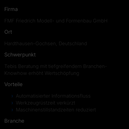
Firma
FMF Friedrich Modell- und Formenbau GmbH
Ort
Hardthausen-Gochsen, Deutschland
Schwerpunkt
Tebis Beratung mit tiefgreifendem Branchen-
Knowhow erhöht Wertschöpfung
Vorteile
Automatisierter Informationsfluss
Werkzeugrüstzeit verkürzt
Maschinenstillstandzeiten reduziert
Branche