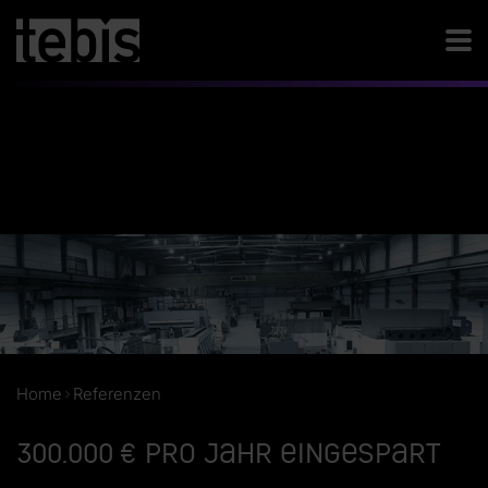
Home
Referenzen
300.000 € pro Jahr eingespart