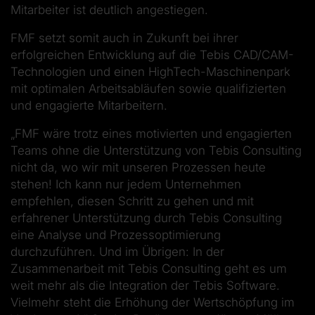
Mitarbeiter ist deutlich angestiegen.
FMF setzt somit auch in Zukunft bei ihrer
erfolgreichen Entwicklung auf die Tebis CAD/CAM­-
Technologien und einen High­Tech-­Maschinenpark
mit optimalen Arbeitsabläufen sowie qualifizierten
und engagierte Mitarbeitern.
„FMF wäre trotz eines motivierten und engagierten
Teams ohne die Unterstützung von Tebis Consulting
nicht da, wo wir mit unseren Prozessen heute
stehen! Ich kann nur jedem Unternehmen
empfehlen, diesen Schritt zu gehen und mit
erfahrener Unterstützung durch Tebis Consulting
eine Analyse und Prozessoptimierung
durchzuführen. Und im Übrigen: In der
Zusammenarbeit mit Tebis Consulting geht es um
weit mehr als die Integration der Tebis Software.
Vielmehr steht die Erhöhung der Wertschöpfung im