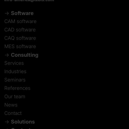
Software
CAM software
CAD software
CAQ software
MES software
Consulting
Services
Industries
Seminars
References
Our team
News
Contact
Solutions