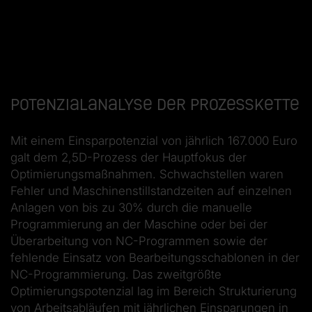
Potenzialanalyse der Prozesskette
Mit einem Einsparpotenzial von jährlich 167.000 Euro
galt dem 2,5D-Prozess der Hauptfokus der
Optimierungsmaßnahmen. Schwachstellen waren
Fehler und Maschinenstillstandzeiten auf einzelnen
Anlagen von bis zu 30% durch die manuelle
Programmierung an der Maschine oder bei der
Überarbeitung von NC-­Programmen sowie der
fehlende Einsatz von Bearbeitungsschablonen in der
NC­-Programmierung. Das zweitgrößte
Optimierungspotenzial lag im Bereich Strukturierung
von Arbeitsabläufen mit jährlichen Einsparungen in