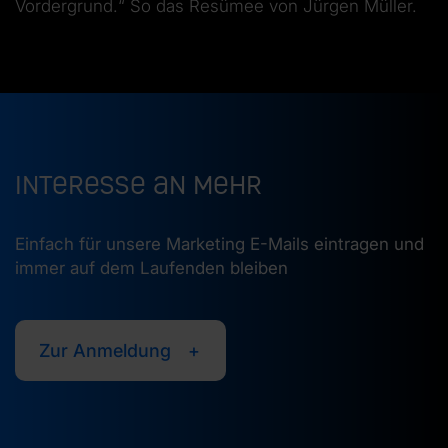
Vordergrund.“ So das Resümee von Jürgen Müller.
Interesse an mehr
Einfach für unsere Marketing E-Mails eintragen und
immer auf dem Laufenden bleiben
Zur Anmeldung