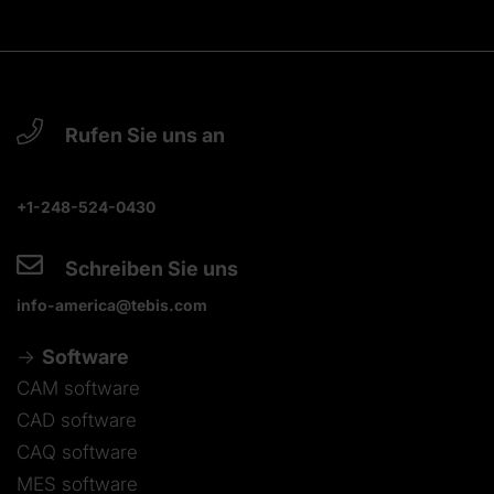
Rufen Sie uns an
+1-248-524-0430
Schreiben Sie uns
info-america@tebis.com
Software
CAM software
CAD software
CAQ software
MES software