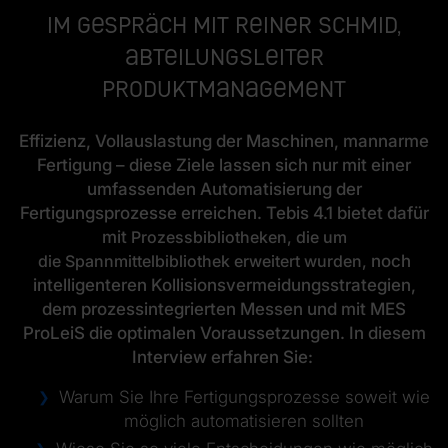
Im Gespräch mit Reiner Schmid,
Abteilungsleiter
Produktmanagement
Effizienz, Vollauslastung der Maschinen, mannarme
Fertigung – diese Ziele lassen sich nur mit einer
umfassenden Automatisierung der
Fertigungsprozesse erreichen. Tebis 4.1 bietet dafür
mit
Prozessbibliotheken, die um
die Spannmittelbibliothek erweitert wurden,
noch
intelligenteren Kollisionsvermeidungsstrategien,
dem prozessintegrierten Messen und mit MES
ProLeiS die optimalen Voraussetzungen. In diesem
Interview erfahren Sie:
Warum Sie Ihre Fertigungsprozesse soweit wie
möglich automatisieren sollten