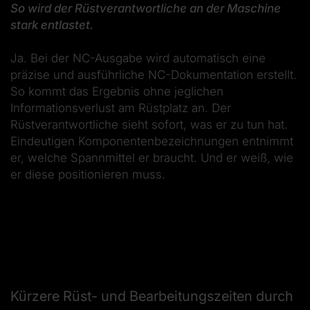
So wird der Rüstverantwortliche an der Maschine
stark entlastet.
Ja. Bei der NC-Ausgabe wird automatisch eine
präzise und ausführliche NC-Dokumentation erstellt.
So kommt das Ergebnis ohne jeglichen
Informationsverlust am Rüstplatz an. Der
Rüstverantwortliche sieht sofort, was er zu tun hat.
Eindeutigen Komponentenbezeichnungen entnimmt
er, welche Spannmittel er braucht. Und er weiß, wie
er diese positionieren muss.
Kürzere Rüst- und Bearbeitungszeiten durch