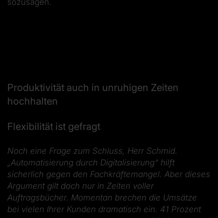
sozusagen.
Produktivität auch in unruhigen Zeiten
hochhalten
Flexibilität ist gefragt
Noch eine Frage zum Schluss, Herr Schmid.
„Automatisierung durch Digitalisierung“ hilft
sicherlich gegen den Fachkräftemangel. Aber dieses
Argument gilt doch nur in Zeiten voller
Auftragsbücher. Momentan brechen die Umsätze
bei vielen Ihrer Kunden dramatisch ein. 41 Prozent