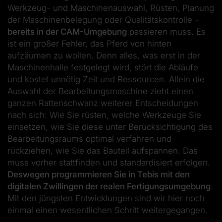
Werkzeug- und Maschinenauswahl, Rüsten, Planung
der Maschinenbelegung oder Qualitätskontrolle –
bereits in der CAM-Umgebung
passieren muss. Es
ist ein großer Fehler, das Pferd von hinten
aufzäumen zu wollen. Denn alles, was erst in der
Maschinenhalle festgelegt wird, stört die Abläufe
und kostet unnötig Zeit und Ressourcen. Allein die
Auswahl der Bearbeitungsmaschine zieht einen
ganzen Rattenschwanz weiterer Entscheidungen
nach sich: Wie Sie rüsten, welche Werkzeuge Sie
einsetzen, wie Sie diese unter Berücksichtigung des
Bearbeitungsraums optimal verfahren und
rückziehen, wie Sie das Bauteil aufspannen. Das
muss vorher stattfinden und standardisiert erfolgen.
Deswegen programmieren Sie in Tebis mit den
digitalen Zwillingen der realen Fertigungsumgebung
.
Mit den jüngsten Entwicklungen sind wir hier noch
einmal einen wesentlichen Schritt weitergegangen.