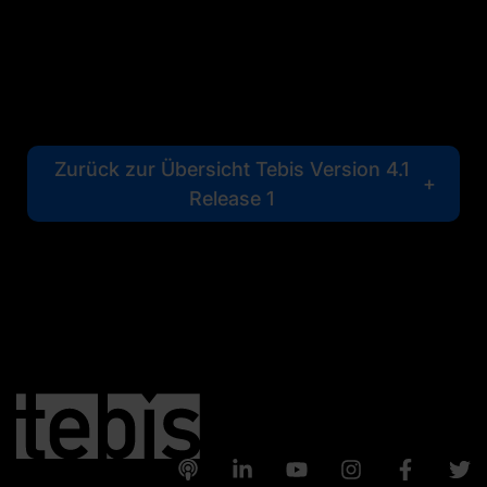
Zurück zur Übersicht Tebis Version 4.1
Release 1