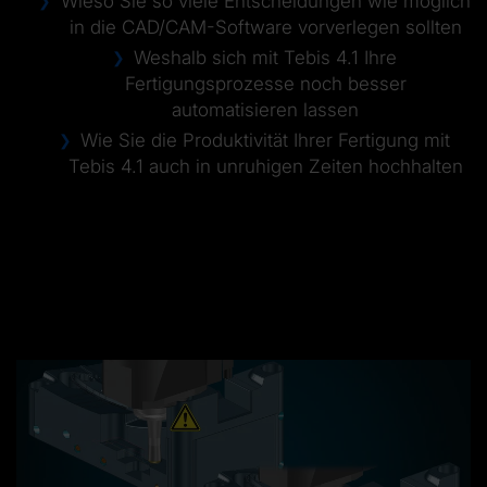
Wieso Sie so viele Entscheidungen wie möglich
in die CAD/CAM-Software vorverlegen sollten
Weshalb sich mit Tebis 4.1 Ihre
Fertigungsprozesse noch besser
automatisieren lassen
Wie Sie die Produktivität Ihrer Fertigung mit
Tebis 4.1 auch in unruhigen Zeiten hochhalten