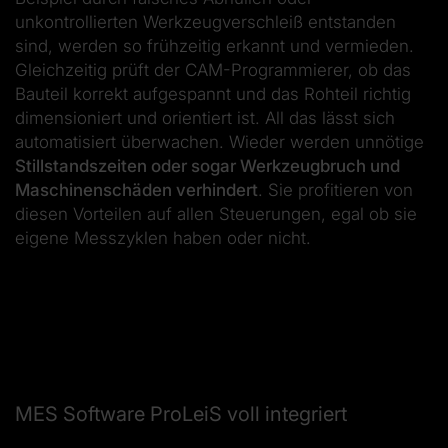
unkontrollierten Werkzeugverschleiß entstanden
sind, werden so frühzeitig erkannt und vermieden.
Gleichzeitig prüft der CAM-Programmierer, ob das
Bauteil korrekt aufgespannt und das Rohteil richtig
dimensioniert und orientiert ist. All das lässt sich
automatisiert überwachen. Wieder werden unnötige
Stillstandszeiten oder sogar Werkzeugbruch und
Maschinenschäden verhindert
. Sie profitieren von
diesen Vorteilen auf allen Steuerungen, egal ob sie
eigene Messzyklen haben oder nicht.
MES Software ProLeiS voll integriert