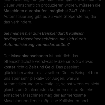
Dauer wirtschaftlich produzieren wollen,
müssen die
Maschinen durchlaufen, möglichst 24/7
. Ohne
Automatisierung gibt es zu viele Stolpersteine, die
das verhindern.
Sie meinen hier zum Beispiel durch Kollision
bedingte Maschinenschäden, die sich durch
Automatisierung vermeiden ließen?
Der
Maschinenschaden
ist natürlich das
offensichtlichste worst-case-Szenario. So etwas
kostet
richtig
Zeit und Geld
. Das passiert
glücklicherweise relativ selten. Dieses Beispiel führt
uns aber sehr plakativ vor Augen, warum
Automatisierung so wichtig ist, selbst wenn es nicht
gleich zum Schlimmsten kommen sollte. Bei eher
einfachen Maschinen mag der aufmerksame
Maschinenbediener mögliche Kollisionen noch