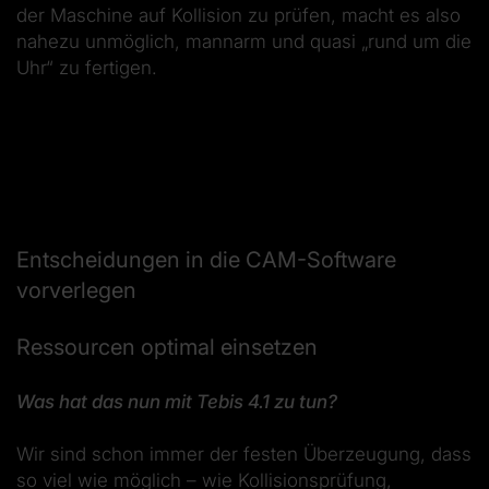
der Maschine auf Kollision zu prüfen, macht es also
nahezu unmöglich, mannarm und quasi „rund um die
Uhr“ zu fertigen.
Entscheidungen in die CAM-Software
vorverlegen
Ressourcen optimal einsetzen
Was hat das nun mit Tebis 4.1 zu tun?
Wir sind schon immer der festen Überzeugung, dass
so viel wie möglich – wie Kollisionsprüfung,