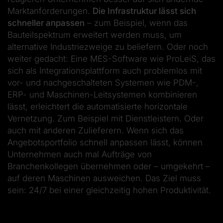
Marktanforderungen.
Die Infrastruktur lässt sich
schneller anpassen
– zum Beispiel, wenn das
Bauteilspektrum erweitert werden muss, um
alternative Industriezweige zu beliefern. Oder noch
weiter gedacht: Eine MES-Software wie ProLeiS, das
sich als Integrationsplattform auch problemlos mit
vor- und nachgeschalteten Systemen wie PDM-,
ERP- und Maschinen-Leitsystemen kombinieren
lässt, erleichtert die automatisierte horizontale
Vernetzung. Zum Beispiel mit Dienstleistern. Oder
auch mit anderen Zulieferern. Wenn sich das
Angebotsportfolio schnell anpassen lässt, können
Unternehmen auch mal Aufträge von
Branchenkollegen übernehmen oder – umgekehrt –
auf deren Maschinen ausweichen. Das Ziel muss
sein: 24/7 bei einer gleichzeitig hohen Produktivität.