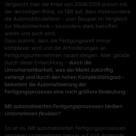
Vergleicht man die Krise von 2008/2009 jedoch mit
der derzeitigen Krise, so fällt auf, dass insbesondere
die Automobilzulieferer – zum Beispiel im Vergleich
zur Medizintechnik – besonders stark betroffen
waren und auch sind.
Dazu kommt, dass die Fertigungswelt immer
komplexer wird und die Anforderungen an
Fertigungsunternehmen rasant steigen. Aber gerade
durch diese Entwicklung –
durch die
Unvorhersehbarkeit, was der Markt zukünftig
verlangt und durch den hohen Komplexitätsgrad –
bekommt die Automatisierung der
Fertigungsprozesse eine noch größere Bedeutung
.
Mit automatisierten Fertigungsprozessen bleiben
Unternehmen flexibler?
So ist es. Mit automatisierten Fertigungsprozessen
reagieren Unternehmen besser auf sich ändernde