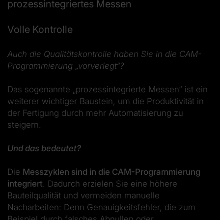
prozessintegriertes Messen
Volle Kontrolle
Auch die Qualitätskontrolle haben Sie in die CAM-
Programmierung „vorverlegt“?
Das sogenannte „prozessintegrierte Messen“ ist ein
weiterer wichtiger Baustein, um die Produktivität in
der Fertigung durch mehr Automatisierung zu
steigern.
Und das bedeutet?
Die
Messzyklen sind in die CAM-Programmierung
integriert
. Dadurch erzielen Sie eine höhere
Bauteilqualität und vermeiden manuelle
Nacharbeiten: Denn Genauigkeitsfehler, die zum
Beispiel durch falsches Abnullen oder