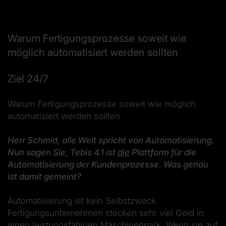
Warum Fertigungsprozesse soweit wie
möglich automatisiert werden sollten
Ziel 24/7
Warum Fertigungsprozesse soweit wie möglich
automatisiert werden sollten
Herr Schmid, alle Welt spricht von Automatisierung.
Nun sagen Sie, Tebis 4.1 ist
die
Plattform für die
Automatisierung der Kundenprozesse. Was genau
ist damit gemeint?
Automatisierung ist kein Selbstzweck.
Fertigungsunternehmen stecken sehr viel Geld in
einen leistungsfähigen Maschinenpark. Wenn sie auf