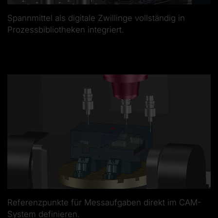
Spannmittel als digitale Zwillinge vollständig in
Prozessbibliotheken integriert.
Referenzpunkte für Messaufgaben direkt im CAM-
System definieren.