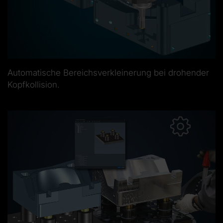
Automatische Bereichsverkleinerung bei drohender
Kopfkollision.