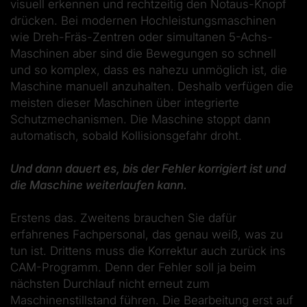
visuell erkennen und rechtzeitig den Notaus-Knopf
drücken. Bei modernen Hochleistungsmaschinen
wie Dreh-Fräs-Zentren oder simultanen 5-Achs-
Maschinen aber sind die Bewegungen so schnell
und so komplex, dass es nahezu unmöglich ist, die
Maschine manuell anzuhalten. Deshalb verfügen die
meisten dieser Maschinen über integrierte
Schutzmechanismen. Die Maschine stoppt dann
automatisch, sobald Kollisionsgefahr droht.
Und dann dauert es, bis der Fehler korrigiert ist und
die Maschine weiterlaufen kann.
Erstens das. Zweitens brauchen Sie dafür
erfahrenes Fachpersonal, das genau weiß, was zu
tun ist. Drittens muss die Korrektur auch zurück ins
CAM-Programm. Denn der Fehler soll ja beim
nächsten Durchlauf nicht erneut zum
Maschinenstillstand führen. Die Bearbeitung erst auf