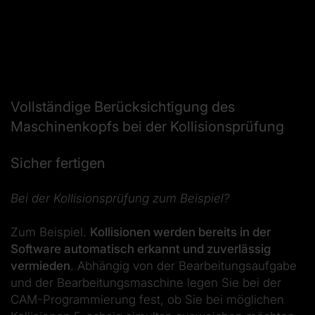
Vollständige Berücksichtigung des
Maschinenkopfs bei der Kollisionsprüfung
Sicher fertigen
Bei der Kollisionsprüfung zum Beispiel?
Zum Beispiel.
Kollisionen werden bereits in der
Software automatisch erkannt und zuverlässig
vermieden
. Abhängig von der Bearbeitungsaufgabe
und der Bearbeitungsmaschine legen Sie bei der
CAM-Programmierung fest, ob Sie bei möglichen