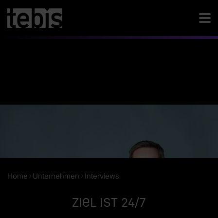
Home
Unternehmen
Interviews
Ziel ist 24/7