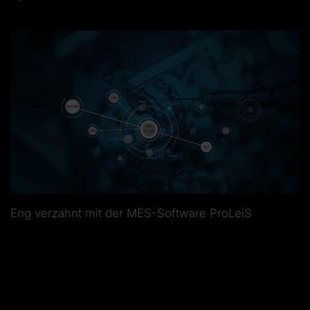
Eng verzahnt mit der MES-Software ProLeiS