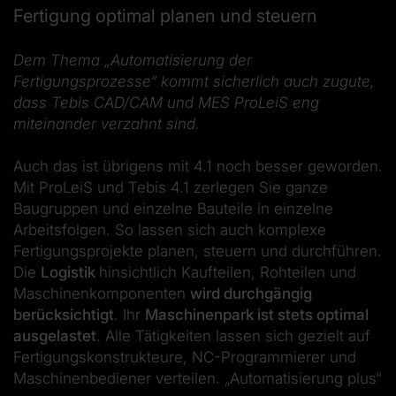
Fertigung optimal planen und steuern
Dem Thema „Automatisierung der
Fertigungsprozesse“ kommt sicherlich auch zugute,
dass Tebis CAD/CAM und MES ProLeiS eng
miteinander verzahnt sind.
Auch das ist übrigens mit 4.1 noch besser geworden.
Mit ProLeiS und Tebis 4.1 zerlegen Sie ganze
Baugruppen und einzelne Bauteile in einzelne
Arbeitsfolgen. So lassen sich auch komplexe
Fertigungsprojekte planen, steuern und durchführen.
Die
Logistik
hinsichtlich Kaufteilen, Rohteilen und
Maschinenkomponenten
wird durchgängig
berücksichtigt
. Ihr
Maschinenpark ist stets optimal
ausgelastet
. Alle Tätigkeiten lassen sich gezielt auf
Fertigungskonstrukteure, NC-Programmierer und
Maschinenbediener verteilen. „Automatisierung plus“