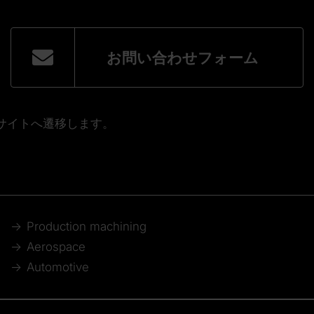
お問い合わせフォーム
サイトへ遷移します。
Production machining
Aerospace
Automotive