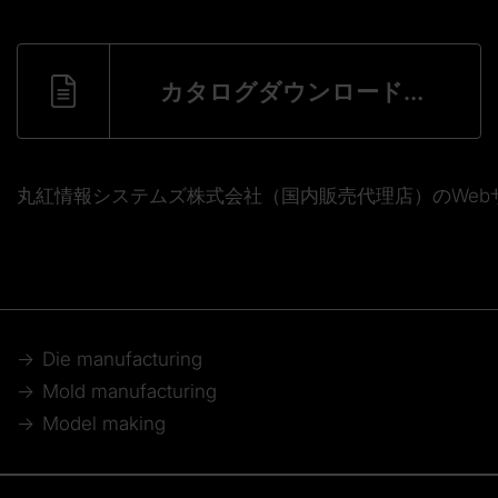
カタログダウンロードフォーム
丸紅情報システムズ株式会社（国内販売代理店）のWeb
Die manufacturing
Mold manufacturing
Model making