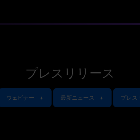
プレスリリース
ウェビナー
最新ニュース
プレス