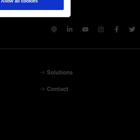
Allow all cookies
Solutions
Contact