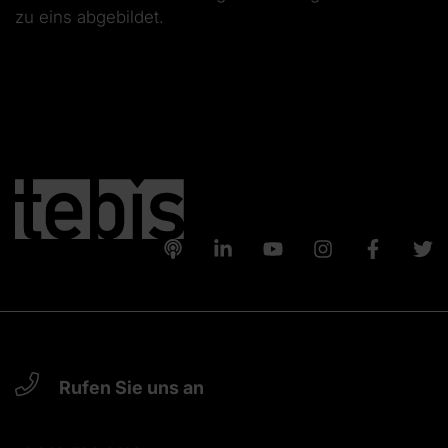
zu eins abgebildet.
Rufen Sie uns an