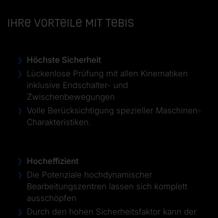
Ihre Vorteile mit Tebis
Höchste Sicherheit
Lückenlose Prüfung mit allen Kinematiken
inklusive Endschalter- und
Zwischenbewegungen
Volle Berücksichtigung spezieller Maschinen-
Charakteristiken.
Hocheffizient
Die Potenziale hochdynamischer
Bearbeitungszentren lassen sich komplett
ausschöpfen
Durch den hohen Sicherheitsfaktor kann der