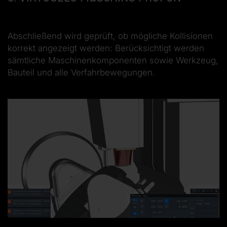
Abschließend wird geprüft, ob mögliche Kollisionen
korrekt angezeigt werden: Berücksichtigt werden
sämtliche Maschinenkomponenten sowie Werkzeug,
Bauteil und alle Verfahrbewegungen.