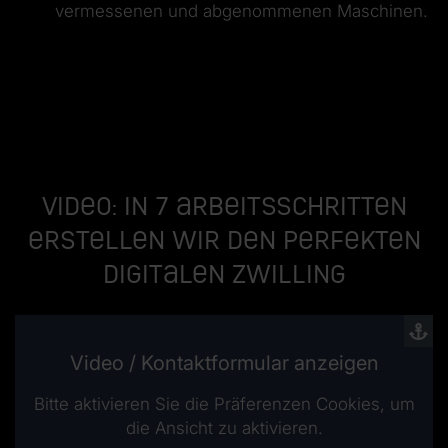
vermessenen und abgenommenen Maschinen.
Video: In 7 Arbeitsschritten
erstellen wir den perfekten
digitalen Zwilling
Video / Kontaktformular anzeigen
Bitte aktivieren Sie die Präferenzen Cookies, um
die Ansicht zu aktivieren.