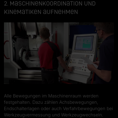
2. Maschinenkoordination und
Kinematiken aufnehmen
Alle Bewegungen im Maschinenraum werden
festgehalten. Dazu zählen Achsbewegungen,
Endschalterlagen oder auch Verfahrbewegungen bei
Werkzeugvermessung und Werkzeugwechseln.