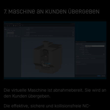
7. Maschine an Kunden übergeben
Die virtuelle Maschine ist abnahmebereit. Sie wird an
den Kunden übergeben.
Die effektive, sichere und kollisionsfreie NC-