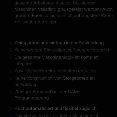
gesamte Arbeitsraum selbst bei kleinen
Maschinen vollständig ausgereizt werden: Auch
größere Bauteile lassen sich auf engstem Raum
kollisionsfrei fertigen.
Zeitsparend und einfach in der Anwendung
Keine weitere Simulationssoftware erforderlich
Die gesamte Maschinenlogik ist komplett
integriert
Zusätzliche Korrekturschleifen entfallen
Keine Konstruktion von Störgeometrien
notwendig
Weniger Aufwand bei der CAM-
Programmierung
Hochautomatisiert und flexibel zugleich
Das Verhalten der virtuellen Maschine ist