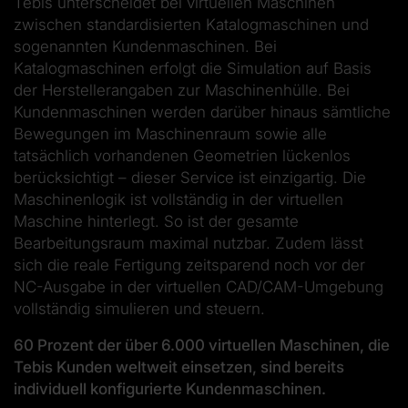
Tebis unterscheidet bei virtuellen Maschinen
zwischen standardisierten Katalogmaschinen und
sogenannten Kundenmaschinen. Bei
Katalogmaschinen erfolgt die Simulation auf Basis
der Herstellerangaben zur Maschinenhülle. Bei
Kundenmaschinen werden darüber hinaus sämtliche
Bewegungen im Maschinenraum sowie alle
tatsächlich vorhandenen Geometrien lückenlos
berücksichtigt – dieser Service ist einzigartig. Die
Maschinenlogik ist vollständig in der virtuellen
Maschine hinterlegt. So ist der gesamte
Bearbeitungsraum maximal nutzbar. Zudem lässt
sich die reale Fertigung zeitsparend noch vor der
NC-Ausgabe in der virtuellen CAD/CAM-Umgebung
vollständig simulieren und steuern.
60 Prozent der über 6.000 virtuellen Maschinen, die
Tebis Kunden weltweit einsetzen, sind bereits
individuell konfigurierte Kundenmaschinen.