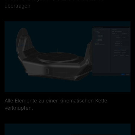
übertragen.
Alle Elemente zu einer kinematischen Kette
verknüpfen.