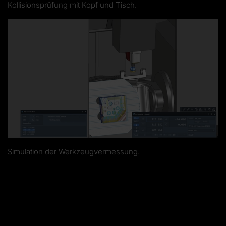
Kollisionsprüfung mit Kopf und Tisch.
Simulation der Werkzeugvermessung.