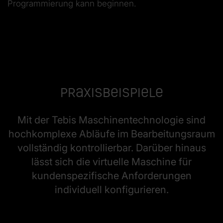
Programmierung kann beginnen.
Praxisbeispiele
Mit der Tebis Maschinentechnologie sind
hochkomplexe Abläufe im Bearbeitungsraum
vollständig kontrollierbar. Darüber hinaus
lässt sich die virtuelle Maschine für
kundenspezifische Anforderungen
individuell konfigurieren.