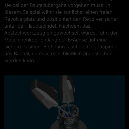
sie bei der Bauteilübergabe vorgehen muss: In
diesem Beispiel wählt sie zunächst einen freien
Revolverplatz und positioniert den Revolver sicher
unter der Hauptspindel. Nachdem das
Abstechwerkzeug eingewechselt wurde, fährt der
Maschinenkopf entlang der B-Achse auf eine
sichere Position. Erst dann fasst die Gegenspindel
das Bauteil, so dass es schließlich abgestochen
werden kann.