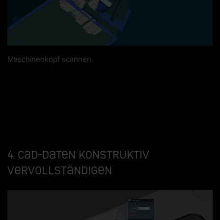
Maschinenkopf scannen.
4. CAD-Daten konstruktiv
vervollständigen