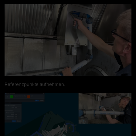
Referenzpunkte aufnehmen.