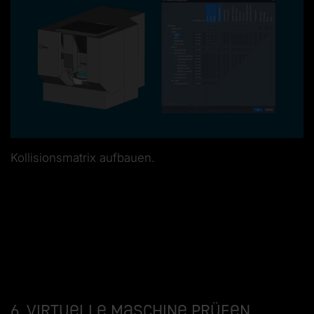
Kollisionsmatrix aufbauen.
6. Virtuelle Maschine prüfen