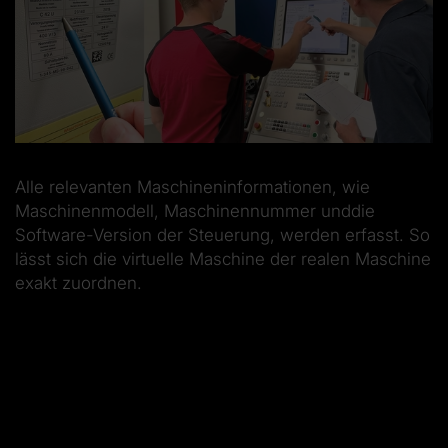
Alle relevanten Maschineninformationen, wie
Maschinenmodell, Maschinennummer unddie
Software-Version der Steuerung, werden erfasst. So
lässt sich die virtuelle Maschine der realen Maschine
exakt zuordnen.