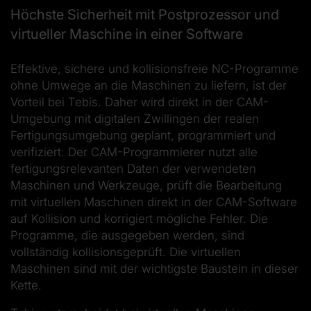
Höchste Sicherheit mit Postprozessor und
virtueller Maschine in einer Software
Effektive, sichere und kollisionsfreie NC-Programme
ohne Umwege an die Maschinen zu liefern, ist der
Vorteil bei Tebis. Daher wird direkt in der CAM-
Umgebung mit digitalen Zwillingen der realen
Fertigungsumgebung geplant, programmiert und
verifiziert: Der CAM-Programmierer nutzt alle
fertigungsrelevanten Daten der verwendeten
Maschinen und Werkzeuge, prüft die Bearbeitung
mit virtuellen Maschinen direkt in der CAM-Software
auf Kollision und korrigiert mögliche Fehler. Die
Programme, die ausgegeben werden, sind
vollständig kollisionsgeprüft. Die virtuellen
Maschinen sind mit der wichtigste Baustein in dieser
Kette.