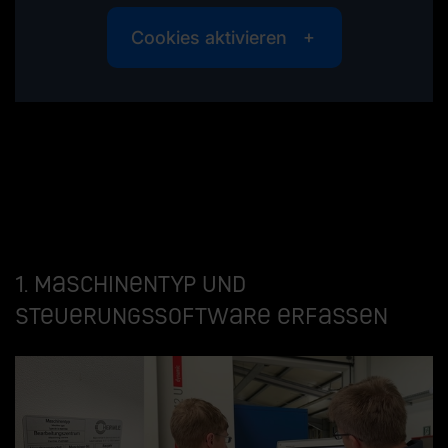
Cookies aktivieren
1. Maschinentyp und
Steuerungssoftware erfassen