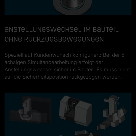
Anstellungswechsel im Bauteil
ohne Rückzugsbewegungen
Speziell auf Kundenwunsch konfiguriert: Bei der 5-
achsigen Simultanbearbeitung erfolgt der
Anstellungswechsel sicher im Bauteil. Es muss nicht
auf die Sicherheitsposition rückgezogen werden.