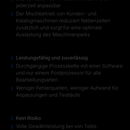
jederzeit anpassbar
Der Mischbetrieb von Kunden- und
Katalogmaschinen reduziert Nebenzeiten
zusätzlich und sorgt für eine optimale
Auslastung des Maschinenparks
Leistungsfähig und zuverlässig
Durchgängige Prozesskette mit einer Software
und nur einem Postprozessor für alle
Bearbeitungsarten
Weniger Fehlerquellen, weniger Aufwand für
Anpassungen und Testläufe
Kein Risiko
Volle Gewährleistung bei von Tebis