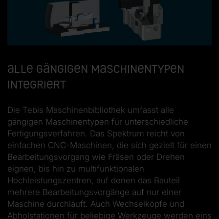
Alle gängigen Maschinentypen
integriert
Die Tebis Maschinenbibliothek umfasst alle
gängigen Maschinentypen für unterschiedliche
Fertigungsverfahren. Das Spektrum reicht von
einfachen CNC-Maschinen, die sich gezielt für einen
Bearbeitungsvorgang wie Fräsen oder Drehen
eignen, bis hin zu multifunktionalen
Hochleistungszentren, auf denen das Bauteil
mehrere Bearbeitungsvorgänge auf nur einer
Maschine durchläuft. Auch Wechselköpfe und
Abholstationen für beliebige Werkzeuge werden eins