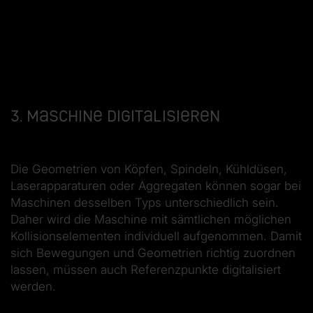
3. Maschine digitalisieren
Die Geometrien von Köpfen, Spindeln, Kühldüsen,
Laserapparaturen oder Aggregaten können sogar bei
Maschinen desselben Typs unterschiedlich sein.
Daher wird die Maschine mit sämtlichen möglichen
Kollisionselementen individuell aufgenommen. Damit
sich Bewegungen und Geometrien richtig zuordnen
lassen, müssen auch Referenzpunkte digitalisiert
werden.