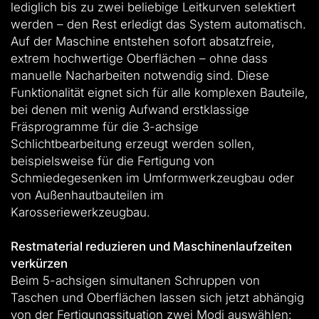
lediglich bis zu zwei beliebige Leitkurven selektiert
werden – den Rest erledigt das System automatisch.
Auf der Maschine entstehen sofort absatzfreie,
extrem hochwertige Oberflächen – ohne dass
manuelle Nacharbeiten notwendig sind. Diese
Funktionalität eignet sich für alle komplexen Bauteile,
bei denen mit wenig Aufwand erstklassige
Fräsprogramme für die 3-achsige
Schlichtbearbeitung erzeugt werden sollen,
beispielsweise für die Fertigung von
Schmiedegesenken im Umformwerkzeugbau oder
von Außenhautbauteilen im
Karosseriewerkzeugbau.
Restmaterial reduzieren und Maschinenlaufzeiten
verkürzen
Beim 5-achsigen simultanen Schruppen von
Taschen und Oberflächen lassen sich jetzt abhängig
von der Fertigungssituation zwei Modi auswählen: