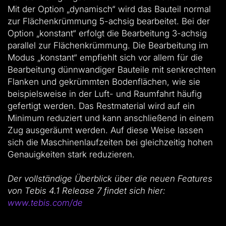
Mit der Option „dynamisch“ wird das Bauteil normal
zur Flächenkrümmung 5-achsig bearbeitet. Bei der
Option „konstant“ erfolgt die Bearbeitung 3-achsig
parallel zur Flächenkrümmung. Die Bearbeitung im
Modus „konstant“ empfiehlt sich vor allem für die
Bearbeitung dünnwandiger Bauteile mit senkrechten
Flanken und gekrümmten Bodenflächen, wie sie
beispielsweise in der Luft- und Raumfahrt häufig
gefertigt werden. Das Restmaterial wird auf ein
Minimum reduziert und kann anschließend in einem
Zug ausgeräumt werden. Auf diese Weise lassen
sich die Maschinenlaufzeiten bei gleichzeitig hohen
Genauigkeiten stark reduzieren.
Der vollständige Überblick über die neuen Features
von Tebis 4.1 Release 7 findet sich hier:
www.tebis.com/de