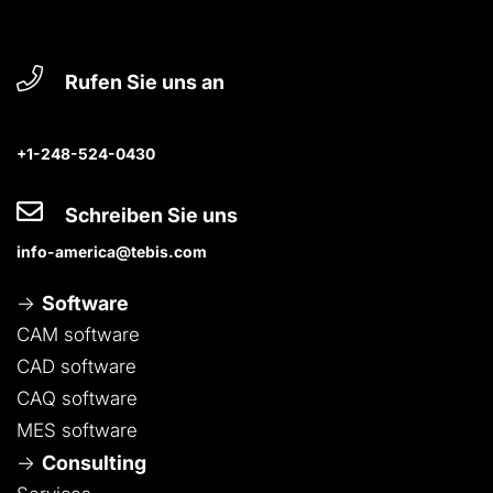
Rufen Sie uns an
+1-248-524-0430
Schreiben Sie uns
info-america@tebis.com
Software
CAM software
CAD software
CAQ software
MES software
Consulting