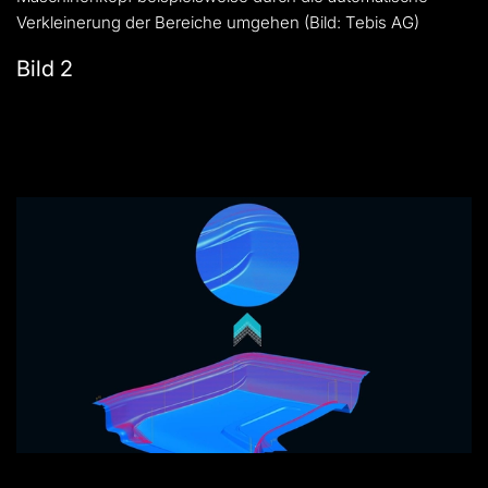
Verkleinerung der Bereiche umgehen (Bild: Tebis AG)
Bild 2