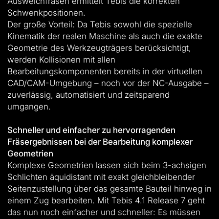
Ausweichfräsen ermittelt Tebis die korrekten
Schwenkpositionen.
Der große Vorteil: Da Tebis sowohl die spezielle
Kinematik der realen Maschine als auch die exakte
Geometrie des Werkzeugträgers berücksichtigt,
werden Kollisionen mit allen
Bearbeitungskomponenten bereits in der virtuellen
CAD/CAM-Umgebung – noch vor der NC-Ausgabe –
zuverlässig, automatisiert und zeitsparend
umgangen.
Schneller und einfacher zu hervorragenden
Fräsergebnissen bei der Bearbeitung komplexer
Geometrien
Komplexe Geometrien lassen sich beim 3-achsigen
Schlichten äquidistant mit exakt gleichbleibender
Seitenzustellung über das gesamte Bauteil hinweg in
einem Zug bearbeiten. Mit Tebis 4.1 Release 7 geht
das nun noch einfacher und schneller: Es müssen