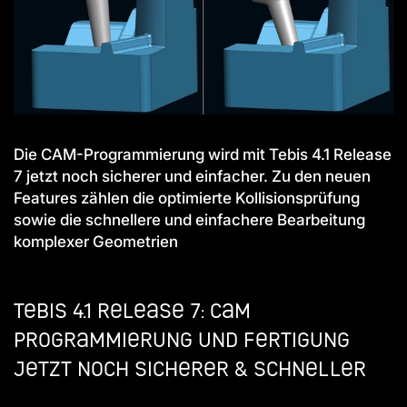
Die CAM-Programmierung wird mit Tebis 4.1 Release
7 jetzt noch sicherer und einfacher. Zu den neuen
Features zählen die optimierte Kollisionsprüfung
sowie die schnellere und einfachere Bearbeitung
komplexer Geometrien
Tebis 4.1 Release 7: CAM
Programmierung und Fertigung
jetzt noch sicherer & schneller