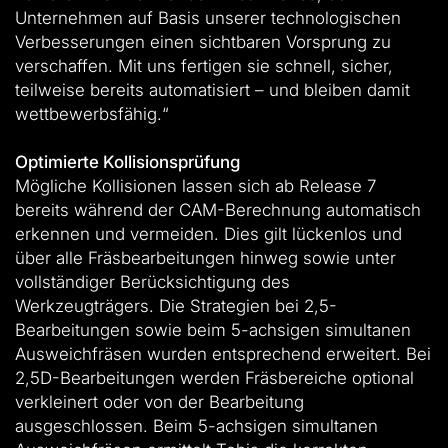
Unternehmen auf Basis unserer technologischen
Verbesserungen einen sichtbaren Vorsprung zu
verschaffen. Mit uns fertigen sie schnell, sicher,
teilweise bereits automatisiert – und bleiben damit
wettbewerbsfähig.“
Optimierte Kollisionsprüfung
Mögliche Kollisionen lassen sich ab Release 7
bereits während der CAM-Berechnung automatisch
erkennen und vermeiden. Dies gilt lückenlos und
über alle Fräsbearbeitungen hinweg sowie unter
vollständiger Berücksichtigung des
Werkzeugträgers. Die Strategien bei 2,5-
Bearbeitungen sowie beim 5-achsigen simultanen
Ausweichfräsen wurden entsprechend erweitert. Bei
2,5D-Bearbeitungen werden Fräsbereiche optional
verkleinert oder von der Bearbeitung
ausgeschlossen. Beim 5-achsigen simultanen