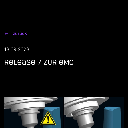
zurück
18.09.2023
Release 7 zur EMO