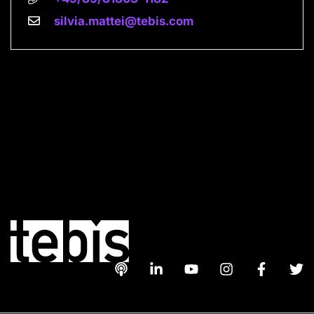
silvia.mattei@tebis.com