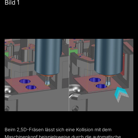
Bild 1
Beim 2,5D-Fräsen lässt sich eine Kollision mit dem
Maschinenkopf beispielsweise durch die automatische