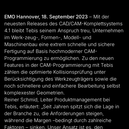
EMO Hannover, 18. September 2023
– Mit der
neuesten Releases des CAD/CAM-Komplettsystems
4.1 bleibt Tebis seinem Anspruch treu, Unternehmen
im Werk-zeug-, Formen-, Modell- und
Maschinenbau eine extrem schnelle und sichere
Fertigung auf Basis hochmoderner CAM-
Programmierung zu ermöglichen. Zu den neuen
Features in der CAM-Programmierung mit Tebis
zählen die optimierte Kollisionsprüfung unter
Berücksichtigung des Werkzeugträgers sowie die
noch schnellere und einfachere Bearbeitung selbst
komplexester Geometrien.
Reiner Schmid, Leiter Produktmanagement bei
Tebis, erläutert: „Seit Jahren spitzt sich die Lage in
der Branche zu, die Anforderungen steigen,
während die Margen –bedingt durch zahlreiche
Faktoren – sinken. Unser Ansatz ist es, den