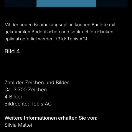
Mit der neuen Bearbeitungsoption können Bauteile mit
gekrümmten Bodenflächen und senkrechten Flanken
optimal gefertigt werden. (Bild: Tebis AG)
Bild 4
Zahl der Zeichen und Bilder:
Ca. 3.700 Zeichen
4 Bilder
Bildrechte: Tebis AG
Weitere Informationen erhalten Sie von:
Silvia Mattei