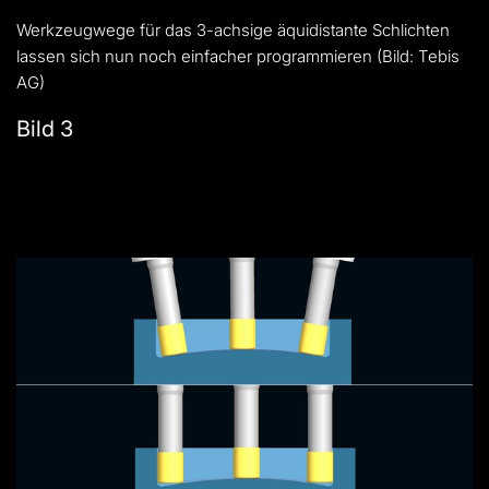
Werkzeugwege für das 3-achsige äquidistante Schlichten
lassen sich nun noch einfacher programmieren (Bild: Tebis
AG)
Bild 3