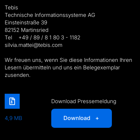
Tebis
Technische Informationssysteme AG
Einsteinstraße 39
82152 Martinsried
Tel +49 / 89 / 8 1 80 3 - 1182
silvia.mattei@tebis.com
Wir freuen uns, wenn Sie diese Informationen Ihren
Lesern übermitteln und uns ein Belegexemplar
zusenden.
Download Pressemeldung
Download
4,9 MB