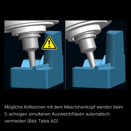
Mögliche Kollisionen mit dem Maschinenkopf werden beim
5-achsigen simultanen Ausweichfräsen automatisch
vermieden (Bild: Tebis AG)