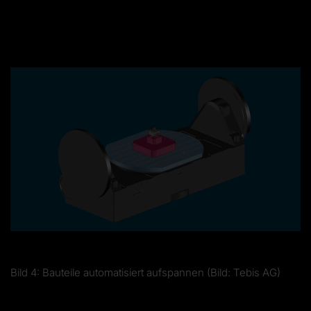
Bild 4: Bauteile automatisiert aufspannen (Bild: Tebis AG)