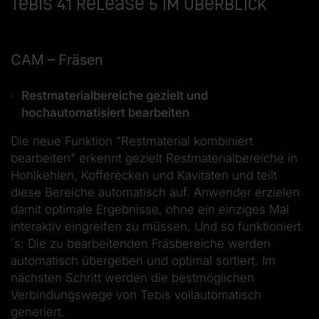
Tebis 4.1 Release 5 im Überblick
CAM – Fräsen
Restmaterialbereiche gezielt und
hochautomatisiert bearbeiten
Die neue Funktion "Restmaterial kombiniert
bearbeiten" erkennt gezielt Restmaterialbereiche in
Hohlkehlen, Kofferecken und Kavitäten und teilt
diese Bereiche automatisch auf. Anwender erzielen
damit optimale Ergebnisse, ohne ein einziges Mal
interaktiv eingreifen zu müssen. Und so funktioniert
´s: Die zu bearbeitenden Fräsbereiche werden
automatisch übergeben und optimal sortiert. Im
nächsten Schritt werden die bestmöglichen
Verbindungswege von Tebis vollautomatisch
generiert.