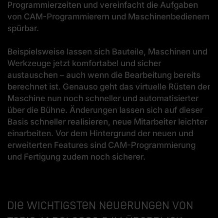
Programmierzeiten und vereinfacht die Aufgaben
von CAM-Programmierern und Maschinenbedienern
spürbar.
Beispielsweise lassen sich Bauteile, Maschinen und
Werkzeuge jetzt komfortabel und sicher
austauschen – auch wenn die Bearbeitung bereits
berechnet ist. Genauso geht das virtuelle Rüsten der
Maschine nun noch schneller und automatisierter
über die Bühne. Änderungen lassen sich auf dieser
Basis schneller realisieren, neue Mitarbeiter leichter
einarbeiten. Vor dem Hintergrund der neuen und
erweiterten Features sind CAM-Programmierung
und Fertigung zudem noch sicherer.
Die wichtigsten Neuerungen von