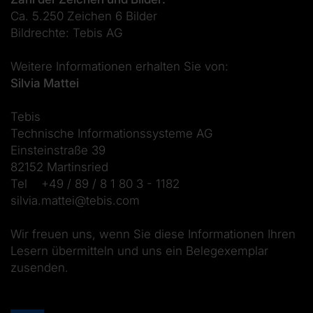
Ca. 5.250 Zeichen 6 Bilder
Bildrechte: Tebis AG
Weitere Informationen erhalten Sie von:
Silvia Mattei
Tebis
Technische Informationssysteme AG
Einsteinstraße 39
82152 Martinsried
Tel +49 / 89 / 8 1 80 3 - 1182
silvia.mattei@tebis.com
Wir freuen uns, wenn Sie diese Informationen Ihren
Lesern übermitteln und uns ein Belegexemplar
zusenden.