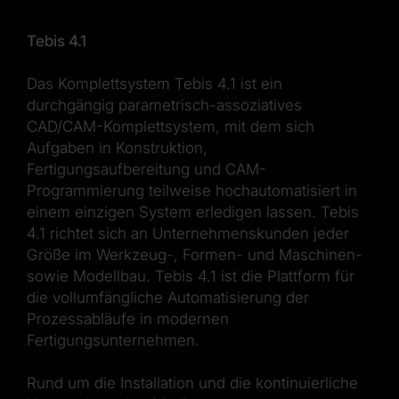
Tebis 4.1
Das Komplettsystem Tebis 4.1 ist ein
durchgängig parametrisch-assoziatives
CAD/CAM-Komplettsystem, mit dem sich
Aufgaben in Konstruktion,
Fertigungsaufbereitung und CAM-
Programmierung teilweise hochautomatisiert in
einem einzigen System erledigen lassen. Tebis
4.1 richtet sich an Unternehmenskunden jeder
Größe im Werkzeug-, Formen- und Maschinen-
sowie Modellbau. Tebis 4.1 ist die Plattform für
die vollumfängliche Automatisierung der
Prozessabläufe in modernen
Fertigungsunternehmen.
Rund um die Installation und die kontinuierliche