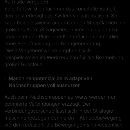
Aufmaße vergeben.
Selektiert wird einfach nur das komplette Bauteil –
den Rest erledigt das System vollautomatisch. So
kann beispielsweise angrenzenden Stoppflächen ein
größeres Aufmaß zugewiesen werden als den zu
bearbeitenden Plan- und Konturflächen – und dies
ohne Beeinflussung der Bahngenerierung.
Diese Vorgehensweise empfiehlt sich
beispielsweise im Werkzeugbau für die Bearbeitung
großer Gussteile.
Maschinenpotenzial beim adaptiven
Nachschruppen voll ausnutzen
Auch beim Nachschruppen aufwärts werden nun
optimierte Verbindungen erzeugt. Der
Verbindungsvorschub lässt sich in der Strategie
maschinenbezogen definieren – Abhebebewegung
werden reduziert, die Bewegungen sind wesentlich