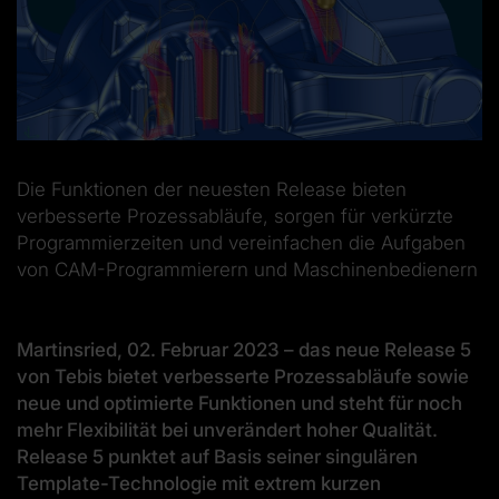
Die Funktionen der neuesten Release bieten
verbesserte Prozessabläufe, sorgen für verkürzte
Programmierzeiten und vereinfachen die Aufgaben
von CAM-Programmierern und Maschinenbedienern
Martinsried, 02. Februar 2023 – das neue Release 5
von Tebis bietet verbesserte Prozessabläufe sowie
neue und optimierte Funktionen und steht für noch
mehr Flexibilität bei unverändert hoher Qualität.
Release 5 punktet auf Basis seiner singulären
Template-Technologie mit extrem kurzen