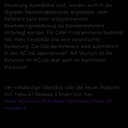
Steuerung auswählbar sind, werden auch in der
digitalen Werkzeugbibliothek abgebildet. Jede
Referenz kann beim entsprechenden
Bearbeitungswerkzeug als Standardreferenz
hinterlegt werden. Für CAM-Programmierer bedeutet
das mehr Flexibilität und eine vereinfachte
Bedienung: Die Standardreferenz wird automatisch
in den NCJob übernommen. Auf Wunsch ist die
Referenz im NCJob aber auch im Nachhinein
anpassbar.
Der vollständige Überblick über die neuen Features
von Tebis 4.1 Release 5 findet sich hier:
www.tebis.com/de/software/produkte/tebis-4.1-
release-5