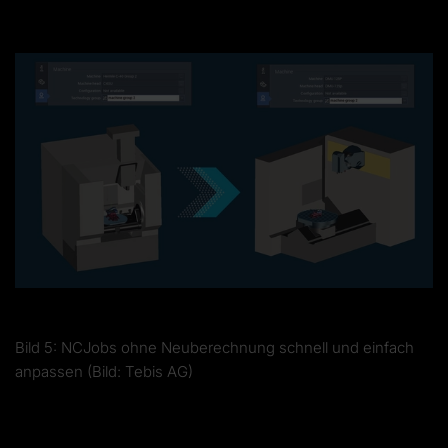
Bild 5: NCJobs ohne Neuberechnung schnell und einfach
anpassen (Bild: Tebis AG)