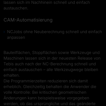
lassen sich im Nachhinein schnell und einfach
austauschen.
CAM-Automatisierung
NCJobs ohne Neuberechnung schnell und einfach
anpassen
Bauteilflächen, Stoppflächen sowie Werkzeuge und
Maschinen lassen sich in der neuesten Release von
Tebis auch nach der NC-Berechnung schnell und
einfach austauschen – alle Werkzeugwege bleiben
erhalten.
Die Programmierzeiten reduzieren sich damit
erheblich. Gleichzeitig behalten die Anwender die
volle Kontrolle: Bei kritischen geometrischen
Änderungen kann beispielsweise vorgegeben
werden, ob das ursprüngliche und das geänderte