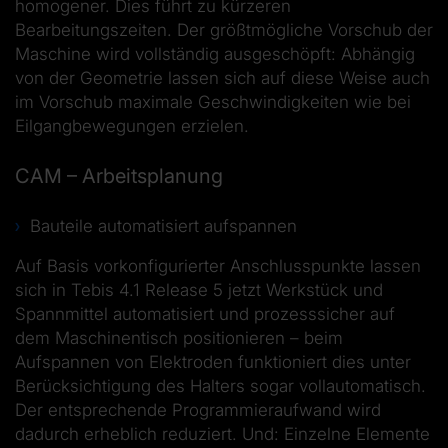
homogener. Dies führt zu kürzeren
Bearbeitungszeiten. Der größtmögliche Vorschub der
Maschine wird vollständig ausgeschöpft: Abhängig
von der Geometrie lassen sich auf diese Weise auch
im Vorschub maximale Geschwindigkeiten wie bei
Eilgangbewegungen erzielen.
CAM – Arbeitsplanung
Bauteile automatisiert aufspannen
Auf Basis vorkonfigurierter Anschlusspunkte lassen
sich in Tebis 4.1 Release 5 jetzt Werkstück und
Spannmittel automatisiert und prozesssicher auf
dem Maschinentisch positionieren – beim
Aufspannen von Elektroden funktioniert dies unter
Berücksichtigung des Halters sogar vollautomatisch.
Der entsprechende Programmieraufwand wird
dadurch erheblich reduziert. Und: Einzelne Elemente