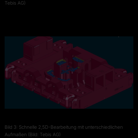
Tebis AG)
Bild 3: Schnelle 2,5D-Bearbeitung mit unterschiedlichen
Aufmaßen (Bild: Tebis AG)