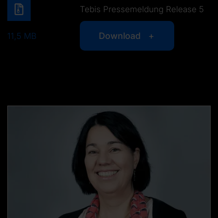
Tebis Pressemeldung Release 5
Download
11,5 MB