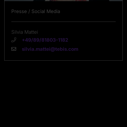
Presse / Social Media
Silvia Mattei
+49/89/81803-1182
silvia.mattei@tebis.com