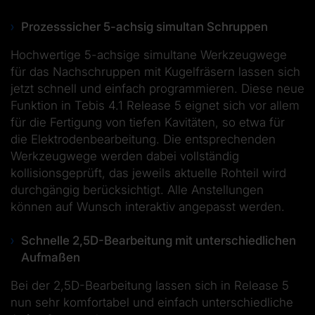
Prozesssicher 5-achsig simultan Schruppen
Hochwertige 5-achsige simultane Werkzeugwege
für das Nachschruppen mit Kugelfräsern lassen sich
jetzt schnell und einfach programmieren. Diese neue
Funktion in Tebis 4.1 Release 5 eignet sich vor allem
für die Fertigung von tiefen Kavitäten, so etwa für
die Elektrodenbearbeitung. Die entsprechenden
Werkzeugwege werden dabei vollständig
kollisionsgeprüft, das jeweils aktuelle Rohteil wird
durchgängig berücksichtigt. Alle Anstellungen
können auf Wunsch interaktiv angepasst werden.
Schnelle 2,5D-Bearbeitung mit unterschiedlichen
Aufmaßen
Bei der 2,5D-Bearbeitung lassen sich in Release 5
nun sehr komfortabel und einfach unterschiedliche