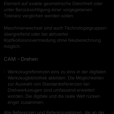
Element auf exakte geometrische Gleichheit oder
unter Berücksichtigung einer vorgegebenen
Toleranz verglichen werden sollen.
Maschinenwechsel sind auch Technologiegruppen-
übergreifend oder bei aktivierter
Kopfkollisionsvermeidung ohne Neuberechnung
möglich.
CAM – Drehen
Werkzeugreferenzen eins zu eins in der digitalen
Werkzeugbibliothek abbilden. Die Möglichkeiten
zur Auswahl von Standardreferenzen bei
Drehwerkzeugen sind umfassend erweitert
worden. Die digitale und die reale Welt rücken
enger zusammen:
Alle Referenzen und Referenzsektoren, die an der