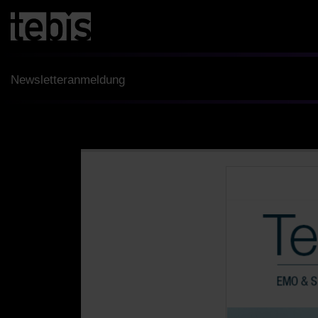
Newsletteranmeldung