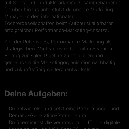
mit Sales und Produktmarketing zusammenarbeitet.
Darüber hinaus unterstützt du unsere
Marketing
Manager
in den internationalen
Tochtergesellschaften beim Aufbau skalierbarer,
erfolgreicher Performance
‑
Marketing
‑
Ansätze.
Ziel der Rolle ist es, Performance Marketing als
strategischen Wachstumstreiber mit messbarem
Beitrag zur Sales Pipeline zu etablieren und
gemeinsam die Marketingorganisation nachhaltig
und zukunftsfähig weiterzuentwickeln.
Deine Aufgaben:
Du entwickelst und setzt eine Performance- und
Demand-Generation-Strategie um
Du übernimmst die Verantwortung für die digitale