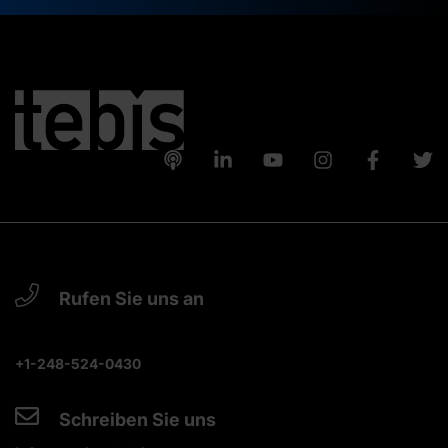
Rufen Sie uns an
+1-248-524-0430
Schreiben Sie uns