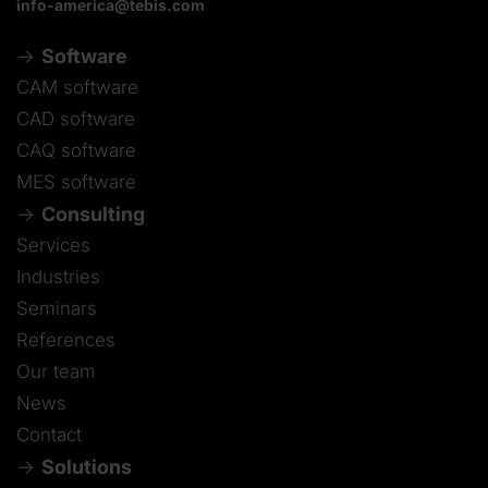
info-america@tebis.com
Software
CAM software
CAD software
CAQ software
MES software
Consulting
Services
Industries
Seminars
References
Our team
News
Contact
Solutions