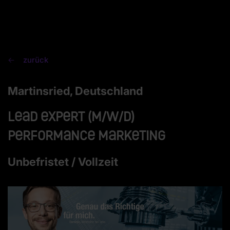
zurück
Martinsried, Deutschland
Lead Expert (m/w/d)
Performance Marketing
Unbefristet / Vollzeit