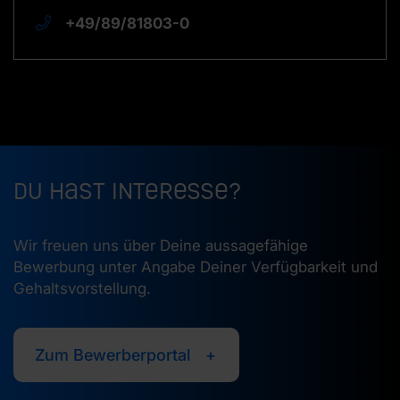
+49/89/81803-0
Du hast Interesse?
Wir freuen uns über Deine aussagefähige
Bewerbung unter Angabe Deiner Verfügbarkeit und
Gehaltsvorstellung.
Zum Bewerberportal