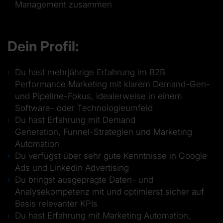
Management zusammen
Dein Profil:
Du hast mehrjährige Erfahrung im B2B
Performance Marketing mit klarem Demand-Gen-
und Pipeline-Fokus, idealerweise in einem
Software- oder Technologieumfeld
Du hast Erfahrung mit Demand
Generation, Funnel-Strategien und Marketing
Automation
Du verfügst über sehr gute Kenntnisse in Google
Ads und LinkedIn Advertising
Du bringst ausgeprägte Daten- und
Analysekompetenz mit und optimierst sicher auf
Basis relevanter KPIs
Du hast Erfahrung mit Marketing Automation,