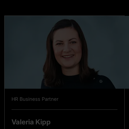
HR Business Partner
Valeria Kipp